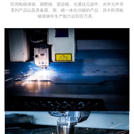
民用枪瞄准镜、观靶镜、望远镜、光通信元器件、光学元件等
系列产品以及具备观、测、瞄一体化功能的产品，其中民用枪
瞄准镜年生产能力达到百万具。