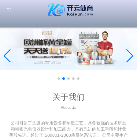
关于我们
About Us
公司引进了先进的专用设备和制造工艺，具备较强的技术研发
和精密光电仪器设计和加工能力，具有先进的加工手段和计量
手段先进。通过了IS09001-2008质量体系认证。 公司主要生产