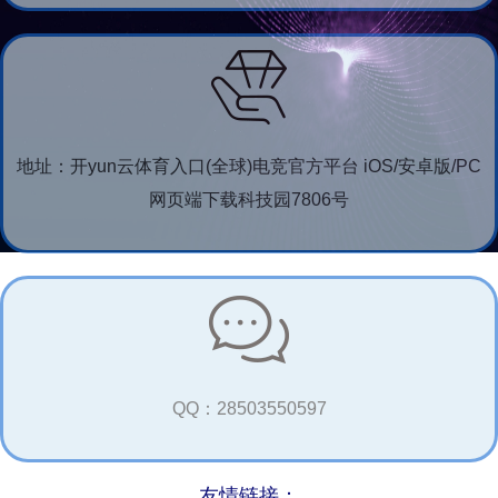
地址：开yun云体育入口(全球)电竞官方平台 iOS/安卓版/PC
网页端下载科技园7806号
QQ：28503550597
友情链接：